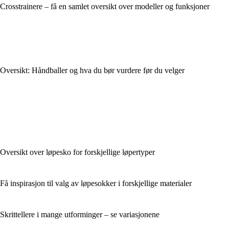
Crosstrainere – få en samlet oversikt over modeller og funksjoner
Oversikt: Håndballer og hva du bør vurdere før du velger
Oversikt over løpesko for forskjellige løpertyper
Få inspirasjon til valg av løpesokker i forskjellige materialer
Skrittellere i mange utforminger – se variasjonene