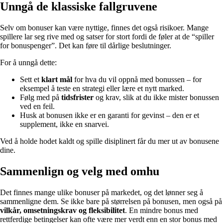
Unngå de klassiske fallgruvene
Selv om bonuser kan være nyttige, finnes det også risikoer. Mange
spillere lar seg rive med og satser for stort fordi de føler at de “spiller
for bonuspenger”. Det kan føre til dårlige beslutninger.
For å unngå dette:
Sett et
klart mål
for hva du vil oppnå med bonussen – for
eksempel å teste en strategi eller lære et nytt marked.
Følg med på
tidsfrister
og krav, slik at du ikke mister bonussen
ved en feil.
Husk at bonusen ikke er en garanti for gevinst – den er et
supplement, ikke en snarvei.
Ved å holde hodet kaldt og spille disiplinert får du mer ut av bonusene
dine.
Sammenlign og velg med omhu
Det finnes mange ulike bonuser på markedet, og det lønner seg å
sammenligne dem. Se ikke bare på størrelsen på bonusen, men også på
vilkår, omsetningskrav og fleksibilitet
. En mindre bonus med
rettferdige betingelser kan ofte være mer verdt enn en stor bonus med