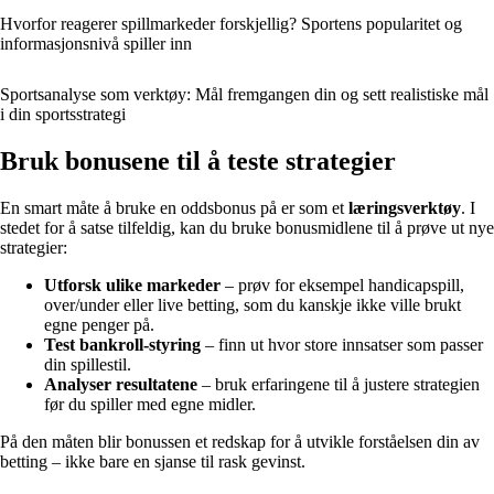
Hvorfor reagerer spillmarkeder forskjellig? Sportens popularitet og
informasjonsnivå spiller inn
Sportsanalyse som verktøy: Mål fremgangen din og sett realistiske mål
i din sportsstrategi
Bruk bonusene til å teste strategier
En smart måte å bruke en oddsbonus på er som et
læringsverktøy
. I
stedet for å satse tilfeldig, kan du bruke bonusmidlene til å prøve ut nye
strategier:
Utforsk ulike markeder
– prøv for eksempel handicapspill,
over/under eller live betting, som du kanskje ikke ville brukt
egne penger på.
Test bankroll-styring
– finn ut hvor store innsatser som passer
din spillestil.
Analyser resultatene
– bruk erfaringene til å justere strategien
før du spiller med egne midler.
På den måten blir bonussen et redskap for å utvikle forståelsen din av
betting – ikke bare en sjanse til rask gevinst.