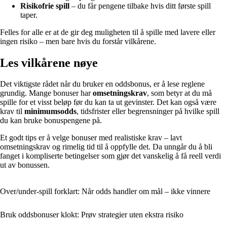
Risikofrie spill
– du får pengene tilbake hvis ditt første spill
taper.
Felles for alle er at de gir deg muligheten til å spille med lavere eller
ingen risiko – men bare hvis du forstår vilkårene.
Les vilkårene nøye
Det viktigste rådet når du bruker en oddsbonus, er å lese reglene
grundig. Mange bonuser har
omsetningskrav
, som betyr at du må
spille for et visst beløp før du kan ta ut gevinster. Det kan også være
krav til
minimumsodds
, tidsfrister eller begrensninger på hvilke spill
du kan bruke bonuspengene på.
Et godt tips er å velge bonuser med realistiske krav – lavt
omsetningskrav og rimelig tid til å oppfylle det. Da unngår du å bli
fanget i kompliserte betingelser som gjør det vanskelig å få reell verdi
ut av bonussen.
Over/under-spill forklart: Når odds handler om mål – ikke vinnere
Bruk oddsbonuser klokt: Prøv strategier uten ekstra risiko