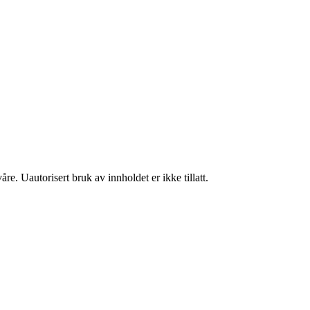
re. Uautorisert bruk av innholdet er ikke tillatt.